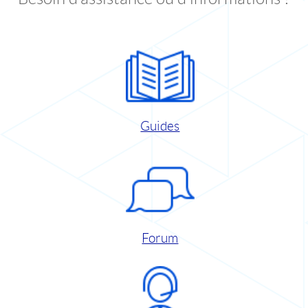
Guides
Forum